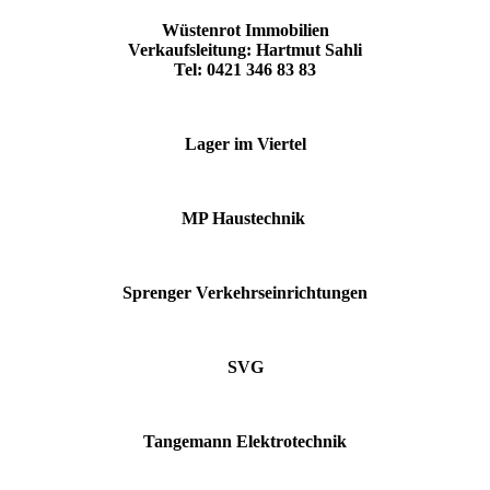
Wüstenrot Immobilien
Verkaufsleitung: Hartmut Sahli
Tel: 0421 346 83 83
Lager im Viertel
MP Haustechnik
Sprenger Verkehrseinrichtungen
SVG
Tangemann Elektrotechnik