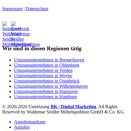
Impressum
|
Datenschutz
Wir sind in diesen Regionen tätig
Umzugsunternehmen in Bremerhaven
Umzugsunternehmen in Oldenburg
Umzugsunternehmen in Verden
Umzugsunternehmen in Weyhe
Umzugsunternehmen in Osnabrück
Umzugsunternehmen in Wilhelmshaven
Umzugsunternehmen in Hannover
Umzugsunternehmen in Hamburg
© 2020-2026 Umsetzung
BK | Digital Marketing
. All Rights
Reserved by Waldemar Seidler Möbelspedition GmbH & Co. KG
Angebotsanfrage
Anrufen