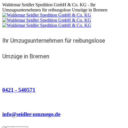
Waldemar Seidler Spedition GmbH & Co. KG - Ihr
Umzugsunternehmen für reibungslose Umzüge in Bremen
Ihr Umzugsunternehmen für reibungslose
Umzüge in Bremen
Telefon
0421 - 540571
Email
info@seidler-umzuege.de