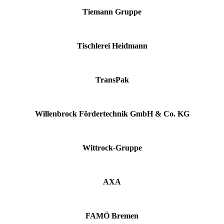
Tiemann Gruppe
Tischlerei Heidmann
TransPak
Willenbrock Fördertechnik GmbH & Co. KG
Wittrock-Gruppe
AXA
FAMÖ Bremen