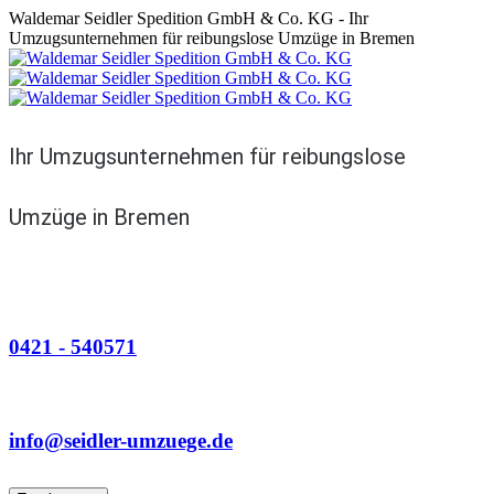
Waldemar Seidler Spedition GmbH & Co. KG - Ihr
Umzugsunternehmen für reibungslose Umzüge in Bremen
Ihr Umzugsunternehmen für reibungslose
Umzüge in Bremen
Telefon
0421 - 540571
Email
info@seidler-umzuege.de