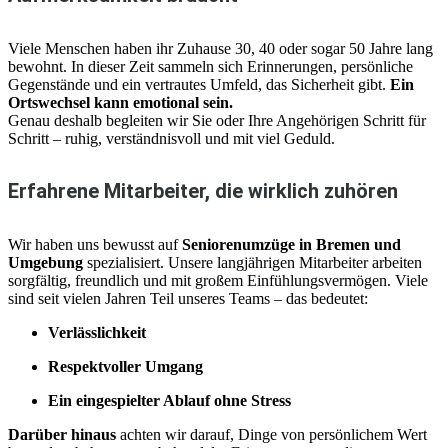
Viele Menschen haben ihr Zuhause 30, 40 oder sogar 50 Jahre lang
bewohnt. In dieser Zeit sammeln sich Erinnerungen, persönliche
Gegenstände und ein vertrautes Umfeld, das Sicherheit gibt.
Ein
Ortswechsel kann emotional sein.
Genau deshalb begleiten wir Sie oder Ihre Angehörigen Schritt für
Schritt – ruhig, verständnisvoll und mit viel Geduld.
Erfahrene Mitarbeiter, die wirklich zuhören
Wir haben uns bewusst auf
Seniorenumzüge in Bremen und
Umgebung
spezialisiert. Unsere langjährigen Mitarbeiter arbeiten
sorgfältig, freundlich und mit großem Einfühlungsvermögen. Viele
sind seit vielen Jahren Teil unseres Teams – das bedeutet:
Verlässlichkeit
Respektvoller Umgang
Ein eingespielter Ablauf ohne Stress
Darüber hinaus
achten wir darauf, Dinge von persönlichem Wert