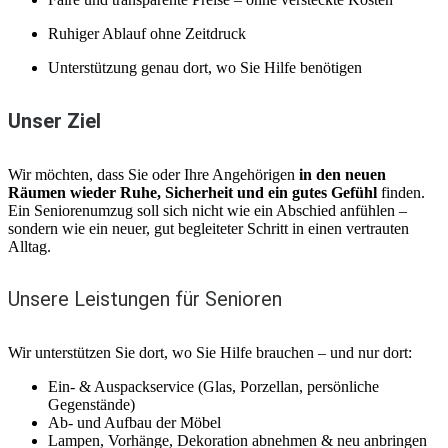
Ruhiger Ablauf ohne Zeitdruck
Unterstützung genau dort, wo Sie Hilfe benötigen
Unser Ziel
Wir möchten, dass Sie oder Ihre Angehörigen
in den neuen
Räumen wieder Ruhe, Sicherheit und ein gutes Gefühl
finden.
Ein Seniorenumzug soll sich nicht wie ein Abschied anfühlen –
sondern wie ein neuer, gut begleiteter Schritt in einen vertrauten
Alltag.
Unsere Leistungen für Senioren
Wir unterstützen Sie dort, wo Sie Hilfe brauchen – und nur dort:
Ein- & Auspackservice (Glas, Porzellan, persönliche
Gegenstände)
Ab- und Aufbau der Möbel
Lampen, Vorhänge, Dekoration abnehmen & neu anbringen