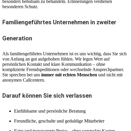
besonders behutsam zu behandeln. Erinnerungen verdienen
besonderen Schutz.
Familiengeführtes Unternehmen in zweiter
Generation
Als familiengeführtes Unternehmen ist es uns wichtig, dass Sie sich
von Anfang an gut aufgehoben fühlen. Wir legen Wert auf
persönlichen Kontakt und klare Kommunikation – ohne
komplizierte Fremdspeditionen oder wechselnde Ansprechpartner.
Sie sprechen bei uns
immer mit echten Menschen
und nicht mit
anonymen Callcentern.
Darauf können Sie sich verlassen
Einfühlsame und persönliche Beratung
Freundliche, geschulte und geduldige Mitarbeiter
Faire und transparente Preise – ohne versteckte Kosten